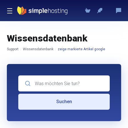
Wissensdatenbank
Support
Wissensdatenbank
zeige markierte Artikel google
Suchen